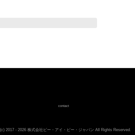
contact
ht (c) 2017 - 2026 株式会社ビー・アイ・ピー・ジャパン All Rights Reserved.