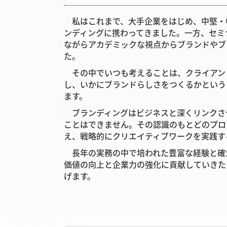
私はこれまで、大手企業をはじめ、中堅・
ンディングに携わってきました。一方、セミ
ながらアカデミックな視点からブランドやブ
た。
その中でいつも考えることは、クライアン
し、いかにブランドらしさをつくるかという
ます。
ブランディングはビジネスと深くリンクさ
ことはできません。その認識のもとどのプロ
え、戦略的にクリエイティブワークを実践す
長年の実務の中で培われた豊富な経験と確
価値の向上と企業力の強化に貢献していきた
げます。