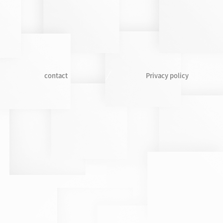
contact
Privacy policy