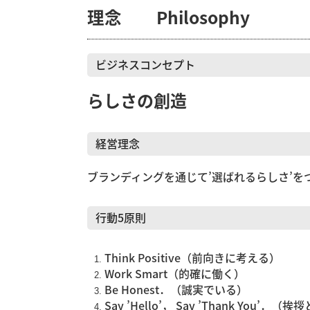
理念 Philosophy
ビジネスコンセプト
らしさの創造
経営理念
ブランディングを通じて’選ばれるらしさ’
行動5原則
Think Positive（前向きに考える）
Work Smart（的確に働く）
Be Honest．（誠実でいる）
Say ’Hello’， Say ’Thank You’