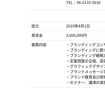
TEL：
06-6133-5626
設立
2010年4月1日
資本金
3,000,000円
業務内容
・ブランディングコン
・ブランディングに関
・ブランディング戦略
・定量調査の企画、設
・グラフィックデザイ
・ブランドメッセージ
・ブランド教育及び研
・セミナー、講演の実